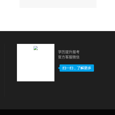
学历提升报考
官方客服微信