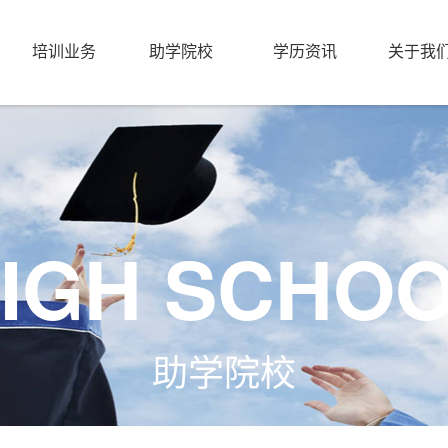
培训业务
助学院校
学历资讯
关于我
IGH SCHO
助学院校