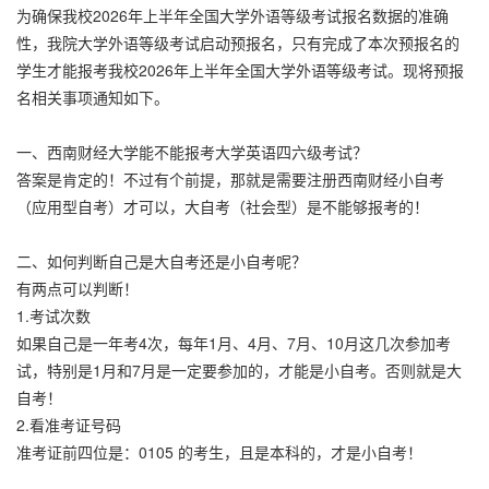
为确保我校2026年上半年全国大学外语等级考试报名数据的准确
性，我院大学外语等级考试启动预报名，只有完成了本次预报名的
学生才能报考我校2026年上半年全国大学外语等级考试。现将预报
名相关事项通知如下。
一、西南财经大学能不能报考大学英语四六级考试？
答案是肯定的！不过有个前提，那就是需要注册西南财经小自考
（应用型自考）才可以，大自考（社会型）是不能够报考的！
二、如何判断自己是大自考还是小自考呢？
有两点可以判断！
1.考试次数
如果自己是一年考4次，每年1月、4月、7月、10月这几次参加考
试，特别是1月和7月是一定要参加的，才能是小自考。否则就是大
自考！
2.看准考证号码
准考证前四位是：0105 的考生，且是本科的，才是小自考！