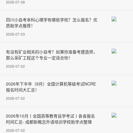
2026-07-08
四川小自考本科心理学有哪些学校？怎么报名？优
质助学点推荐！
2026-07-03
有没有矿业相关的小自考？如果你准备考建造师，
那么采矿工程这个专业一定适合你！
2026-07-02
2026年下半年（9月）全国计算机等级考试NCRE
报名时间大汇总！
2026-07-02
2026年10月丨全国高等教育自学考试丨各省报名
时间汇总- 成都新概念外语培训学校助学点整理
2026-07-02